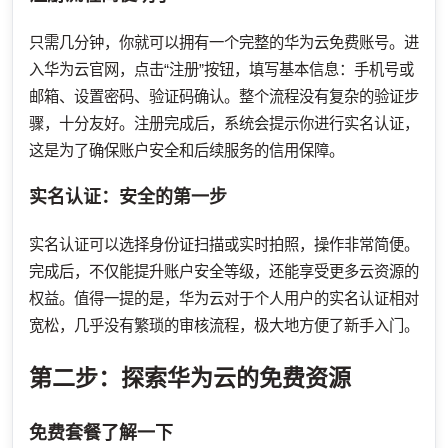
只需几分钟，你就可以拥有一个完整的华为云免费账号。进
入华为云官网，点击“注册”按钮，填写基本信息：手机号或
邮箱、设置密码、验证码确认。整个流程没有复杂的验证步
骤，十分友好。注册完成后，系统会提示你进行实名认证，
这是为了确保账户安全和后续服务的信用保障。
实名认证：安全的第一步
实名认证可以选择身份证扫描或实时拍照，操作非常简便。
完成后，不仅能提升账户安全等级，还能享受更多云资源的
权益。值得一提的是，华为云对于个人用户的实名认证相对
宽松，几乎没有繁琐的审核流程，极大地方便了新手入门。
第二步：探索华为云的免费资源
免费套餐了解一下