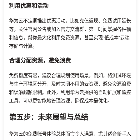
利用优惠和活动
华为云不定期推出优惠活动，比如充值返现、免费试用延长
等。关注官网公告或加入官方交流群，第一时间掌握各种福
利信息，帮你最大化利用免费资源，甚至实现“低成本”云端
存储与计算。
合理分配资源，避免浪费
免费额度有限，建议合理规划使用场景。例如，将测试环境
与生产环境区分开，及时关闭不用的云资源，避免资源浪费
和误触超额限制。此外，利用华为云提供的自动扩展和监控
工具，可以更智能地管理资源，确保成本最优化。
第五步：未来展望与总结
华为云的免费账号体验总体而言令人满意，尤其适合新手入