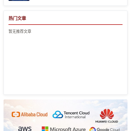
热门文章
暂无推荐文章