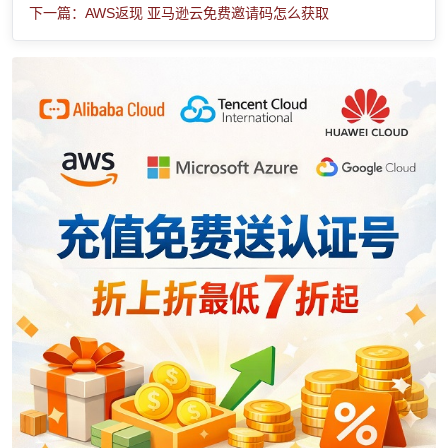
下一篇：AWS返现 亚马逊云免费邀请码怎么获取