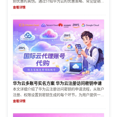
别优惠的真伪。通过介绍华为云的优惠策略、常见促销方
式以及如何识别真假折扣，帮助用户避免陷入虚假促销骗
查看详情
局，合理利用优惠，提高云服务的性价比，保障资金安
全。
华为云多账号实名方案 华为云注册访问密钥申请
本文详细介绍了华为云注册访问密钥的申请流程，从账户
注册、权限设置到密钥生成的每个环节，为用户提供一站
式指导，确保顺利开启云端之旅。无论是企业开发者还是
查看详情
个人用户，都能轻松掌握操作要领，快速获取访问密钥，
开启高效云服务体验。