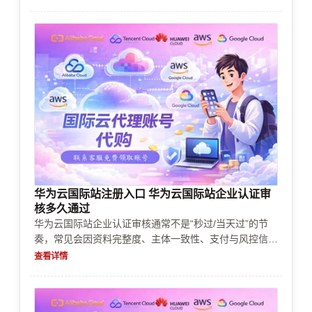
能改就走替代路径”的思路，给出改国家的具体排查顺
序、材料准备要点、以及对成本控制与业务上线的影响规
避。
华为云国际站注册入口 华为云国际站企业认证审
核多久通过
华为云国际站企业认证审核通常不是“秒过/当天过”的节
奏，常见会因资料完整度、主体一致性、支付与风控信号
而拉长周期。本文按企业用户最关心的“多久通过、卡在
查看详情
哪里、如何加快、审核不过怎么办、通过后资源与成本如
何控”给出可执行清单与排障方法，避免因账号状态或信
息不一致导致反复提交。