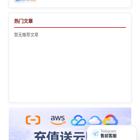
热门文章
暂无推荐文章
Telegram
售前客服