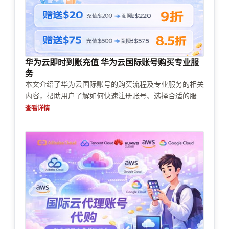
华为云即时到账充值 华为云国际账号购买专业服
务
本文介绍了华为云国际账号的购买流程及专业服务的相关
内容，帮助用户了解如何快速注册账号、选择合适的服务
方案，并提供实用的操作指南，确保用户能够高效使用华
查看详情
为云的国际云服务，提升业务发展。