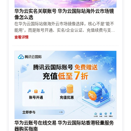
华为云实名关联账号 华为云国际站海外云市场镜
像怎么选
在华为云国际站做海外云市场镜像选择，核心不是“能不
能用”，而是账号开通、实名/企业认证、充值续费与支付
风控是否顺畅，以及镜像对应资源配额、地域限制与计费
查看详情
方式是否匹配预算。本文按决策步骤给出选型清单与常见
踩坑，帮助你减少审核卡顿与成本失控风险。
华为云账号在线交易 华为云国际站香港轻量服务
器购买指南