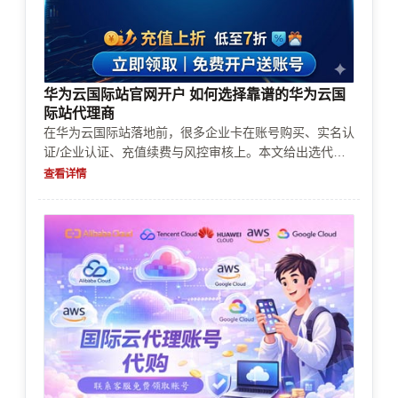
华为云国际站官网开户 如何选择靠谱的华为云国
际站代理商
在华为云国际站落地前，很多企业卡在账号购买、实名认
证/企业认证、充值续费与风控审核上。本文给出选代理
商的可验证标准：如何核对主体资质与账号归属，如何预
查看详情
判支付审核与资源限制，如何用场景倒推成本与交付边
界。让你少走弯路，避免“代买代办”带来的合规与资金风
险。