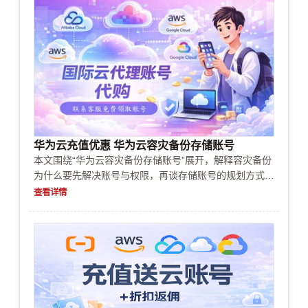
华为云充值优惠 华为云容灾备份存储账号
本文围绕“华为云容灾备份存储账号”展开，解释容灾备份
为什么要先解决账号与权限，再谈存储账号的规划方式、
资源隔离原则、备份策略与跨区域落地要点。文中结合常
查看详情
见误区，如账号混用、权限过宽、缺少演练与回切验证，
给出可操作的清单式方法，帮助读者把“能备份”做成“能
恢复”。