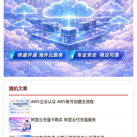
随机文章
AWS企业认证 AWS账号创建全流程
阿里云充值卡购买 阿里云代充值服务