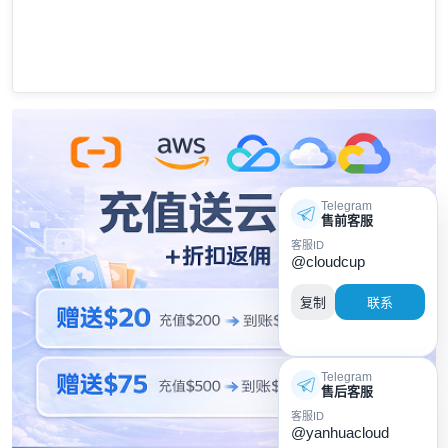
Telegram
售前客服
客服ID
@cloudcup
复制
联系
Telegram
售后客服
客服ID
@yanhuacloud