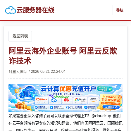
云服务器在线
导航
返回列表
阿里云海外企业账号 阿里云反欺
诈技术
阿里云国际 / 2026-05-21 22:24:04
如果需要更深入咨询了解可以联系全球代理上
TG: @cloudcup 他们
在云平台领域有更专业的知识和建议，他们有国际阿里云，国际腾讯
云，国际华为云，aws亚马逊，谷歌云一级代理的渠道，微软云开户