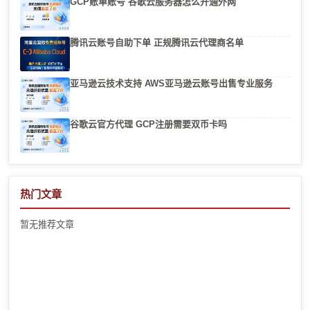
GCP账单账号 谷歌云服务器怎么开通外网
腾讯云账号自助下单 正规腾讯云代理商名单
亚马逊云技术支持 AWS亚马逊云账号出售专业服务
谷歌云官方代理 GCP注册需要双币卡吗
热门文章
暂无推荐文章