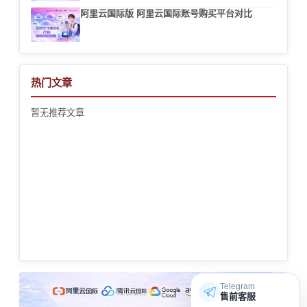
阿里云国际版 阿里云国际账号购买平台对比
热门文章
暂无推荐文章
Telegram
售前客服