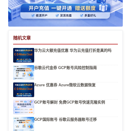
随机文章
华为云大额充值优惠 华为云充值打折是真的吗
谷歌云代金券 GCP账号风险控制指南
Azure 优惠券 Azure微软云数据恢复
GCP账号解封 免费GCP账号快速克隆实例
GCP国际账号 谷歌云服务器账号迁移