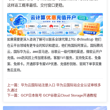
这样返工概率最低、交付窗口更稳。
如果需要更深入咨询了解可以联系全球代理上
TG: @cloudcup 他们
在云平台领域有更专业的知识和建议，他们有国际阿里云，国际腾讯
云，国际华为云，aws亚马逊，谷歌云一级代理的渠道，微软云开户
充值。oss防风控上传加密系统。客服1V1服务，支持免实名、免备
案、免绑卡。开通即享专属VIP优惠、充值秒到账、官网下单享双重
售后支持。
上一篇：华为云国际站注册入口 华为云国际站企业认证审核多
久通过
下一篇：GCP日本账号 GCP谷歌云Cloud Storage开通教程