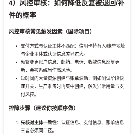
4）风控审核：如何降低反复被退回/补
件的概率
风控审核常见触发因素（国际项目）
支付方式与认证主体不匹配：信用卡持有人/账单地址
与企业主体或认证信息差异过大。
频繁变更账户信息：邮箱、电话、收款信息反复更
新，会被系统当作高风险。
短时间内大量资源创建与账单波动：例如测试阶段快
速开关，生产准备时再集中创建，触发异常用量与支
付风控。
排障步骤（建议你按顺序做）
先核对主体一致性
：认证信息、支付信息、账单信息
三者必须同口径。