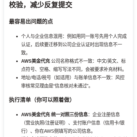
校验，减少反复提交
最容易出问题的点
个人与企业信息混用：例如用同一账号先用个人完成
认证，后续要迁移到公司企业认证时出现信息不一
致。
AWS美金代充
公司名称格式不一致：中文/英文、标
点符号、空格、缩写写法不同，会被要求补充材料。
地址/电话/税号（如适用）与账单信息不一致：风控
审核常见理由是“信息核对未通过”。
执行清单（你可以照着做）
AWS美金代充
统一对照三份信息
：企业注册信息
（营业执照/注册证明）、支付账户信息（信用卡/银
行）、你在AWS侧填写的公司信息。