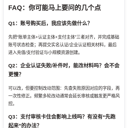
FAQ：你可能马上要问的几个点
Q1：账号购买后，我应该先做什么？
先把“账单主体+认证主体+支付主体”三者对齐，并完成基础
账号状态检查；再提交实名认证/企业认证相关材料，最后
进入充值/支付验证与小规模资源创建。
Q2：企业认证失败/补件时，能改材料吗？会不会
更慢？
可以改，但要控制改动范围：先查失败原因对应的字段，再
一次性修正。频繁多轮改动通常会延长审核或触发更严格风
控。
Q3：支付审核卡住会影响上线吗？有没有“先跑
起来”的办法？