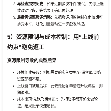
再检查提交历史
：如果近期多次补件/重试，先停止继
续改动字段，等结果明确后再处理。
最后再调整资源策略
：先把资源规模控制在审核期可
承受水平，避免用量波动进一步触发风控。
5）资源限制与成本控制：用“上线前
约束”避免返工
资源限制导致的典型后果
环境创建失败：例如需要的实例类型/存储容量/网络
资源配额不足。
上线窗口被迫后移：要去走配额申请或升级流程，排
期很难。
成本出现“先跑飞后修正”：先把资源都开起来做验
证，结果账单快速增长。