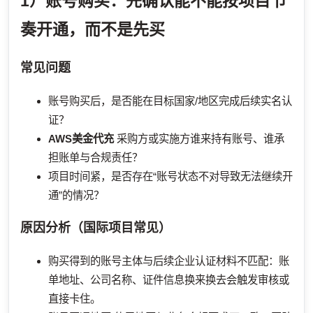
1）账号购买：先确认能不能按项目节
奏开通，而不是先买
常见问题
账号购买后，是否能在目标国家/地区完成后续实名认
证？
AWS美金代充
采购方或实施方谁来持有账号、谁承
担账单与合规责任？
项目时间紧，是否存在“账号状态不对导致无法继续开
通”的情况？
原因分析（国际项目常见）
购买得到的账号主体与后续企业认证材料不匹配：账
单地址、公司名称、证件信息换来换去会触发审核或
直接卡住。