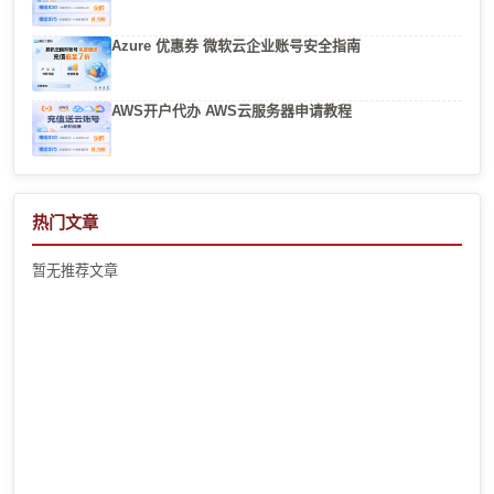
Azure 优惠券 微软云企业账号安全指南
AWS开户代办 AWS云服务器申请教程
热门文章
暂无推荐文章