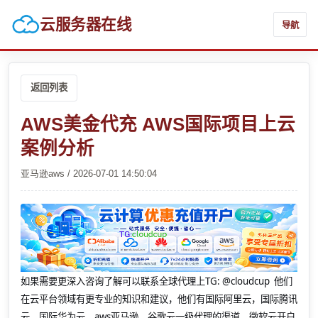
云服务器在线
导航
返回列表
AWS美金代充 AWS国际项目上云
案例分析
亚马逊aws / 2026-07-01 14:50:04
如果需要更深入咨询了解可以联系全球代理上
TG: @cloudcup 他们
在云平台领域有更专业的知识和建议，他们有国际阿里云，国际腾讯
云，国际华为云，aws亚马逊，谷歌云一级代理的渠道，微软云开户