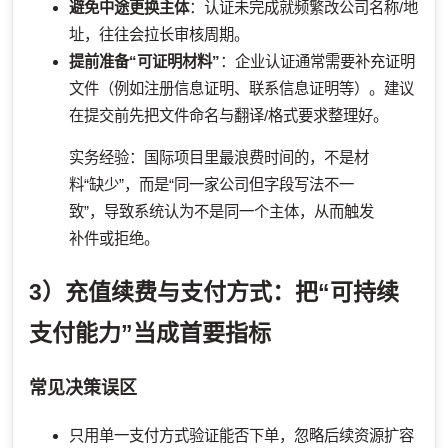
避免中途更换主体
：认证未完成就频繁改公司名称/地
址，往往会拉长审核周期。
提前准备“可证明材料”
：企业认证通常需要补充证明
文件（例如注册信息证明、联系信息证明等）。建议
在提交前先把文件命名与翻译/格式要求整理好。
实务经验：国际项目里最浪费时间的，不是材
料“缺少”，而是“同一家公司但字段写法不一
致”，导致系统认为不是同一个主体，从而触发
补件或拒绝。
3）充值续费与支付方式：把“可持续
支付能力”当成首要指标
常见决策误区
只用单一支付方式验证能否下单，忽略后续资源扩容