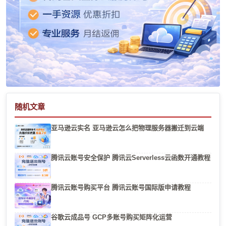
随机文章
亚马逊云实名 亚马逊云怎么把物理服务器搬迁到云端
腾讯云账号安全保护 腾讯云Serverless云函数开通教程
腾讯云账号购买平台 腾讯云账号国际版申请教程
谷歌云成品号 GCP多账号购买矩阵化运营