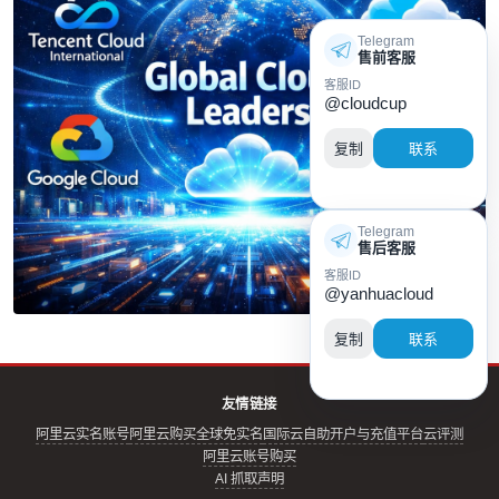
Telegram
售前客服
客服ID
@cloudcup
复制
联系
Telegram
售后客服
客服ID
@yanhuacloud
复制
联系
友情链接
阿里云实名账号
阿里云购买全球免实名
国际云自助开户与充值平台
云评测
阿里云账号购买
AI 抓取声明