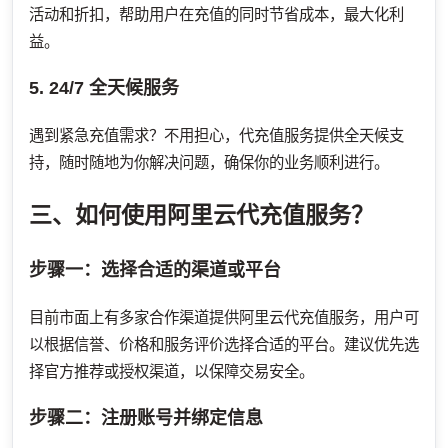
活动和折扣，帮助用户在充值的同时节省成本，最大化利
益。
5. 24/7 全天候服务
遇到紧急充值需求？不用担心，代充值服务提供全天候支
持，随时随地为你解决问题，确保你的业务顺利进行。
三、如何使用阿里云代充值服务？
步骤一：选择合适的渠道或平台
目前市面上有多家合作渠道提供阿里云代充值服务，用户可
以根据信誉、价格和服务评价选择合适的平台。建议优先选
择官方推荐或授权渠道，以保障交易安全。
步骤二：注册账号并绑定信息