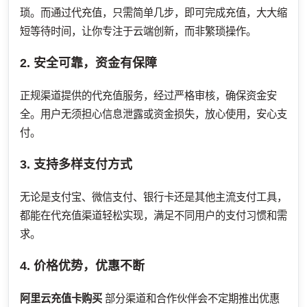
琐。而通过代充值，只需简单几步，即可完成充值，大大缩
短等待时间，让你专注于云端创新，而非繁琐操作。
2. 安全可靠，资金有保障
正规渠道提供的代充值服务，经过严格审核，确保资金安
全。用户无须担心信息泄露或资金损失，放心使用，安心支
付。
3. 支持多样支付方式
无论是支付宝、微信支付、银行卡还是其他主流支付工具，
都能在代充值渠道轻松实现，满足不同用户的支付习惯和需
求。
4. 价格优势，优惠不断
阿里云充值卡购买
部分渠道和合作伙伴会不定期推出优惠