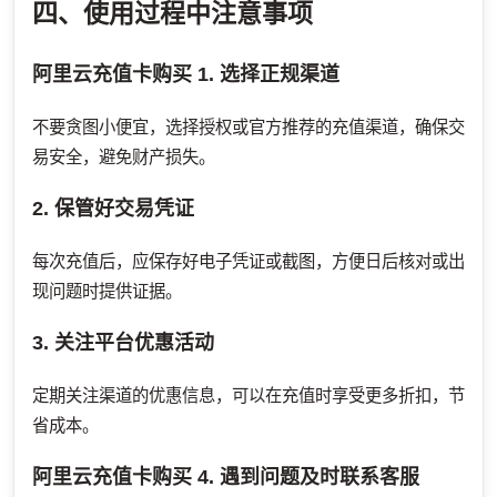
四、使用过程中注意事项
阿里云充值卡购买
1. 选择正规渠道
不要贪图小便宜，选择授权或官方推荐的充值渠道，确保交
易安全，避免财产损失。
2. 保管好交易凭证
每次充值后，应保存好电子凭证或截图，方便日后核对或出
现问题时提供证据。
3. 关注平台优惠活动
定期关注渠道的优惠信息，可以在充值时享受更多折扣，节
省成本。
阿里云充值卡购买
4. 遇到问题及时联系客服