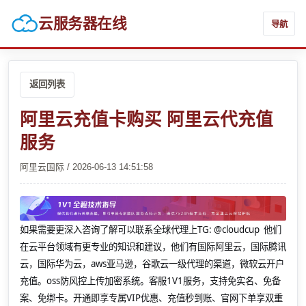
云服务器在线
导航
返回列表
阿里云充值卡购买 阿里云代充值
服务
阿里云国际 / 2026-06-13 14:51:58
如果需要更深入咨询了解可以联系全球代理上
TG: @cloudcup 他们
在云平台领域有更专业的知识和建议，他们有国际阿里云，国际腾讯
云，国际华为云，aws亚马逊，谷歌云一级代理的渠道，微软云开户
充值。oss防风控上传加密系统。客服1V1服务，支持免实名、免备
案、免绑卡。开通即享专属VIP优惠、充值秒到账、官网下单享双重