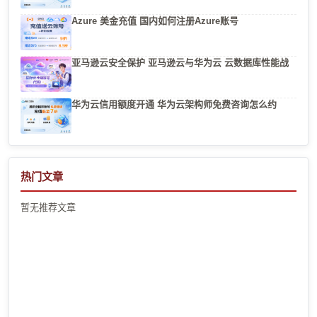
Azure 美金充值 国内如何注册Azure账号
亚马逊云安全保护 亚马逊云与华为云 云数据库性能战
华为云信用额度开通 华为云架构师免费咨询怎么约
热门文章
暂无推荐文章