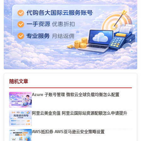
随机文章
Azure 子账号管理 微软云全球负载均衡怎么配置
阿里云美金充值 阿里云国际站资源配额怎么申请提升
AWS抵扣券 AWS亚马逊云安全策略设置