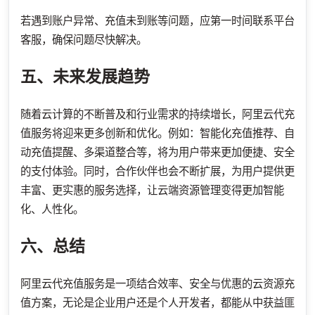
若遇到账户异常、充值未到账等问题，应第一时间联系平台
客服，确保问题尽快解决。
五、未来发展趋势
随着云计算的不断普及和行业需求的持续增长，阿里云代充
值服务将迎来更多创新和优化。例如：智能化充值推荐、自
动充值提醒、多渠道整合等，将为用户带来更加便捷、安全
的支付体验。同时，合作伙伴也会不断扩展，为用户提供更
丰富、更实惠的服务选择，让云端资源管理变得更加智能
化、人性化。
六、总结
阿里云代充值服务是一项结合效率、安全与优惠的云资源充
值方案，无论是企业用户还是个人开发者，都能从中获益匪