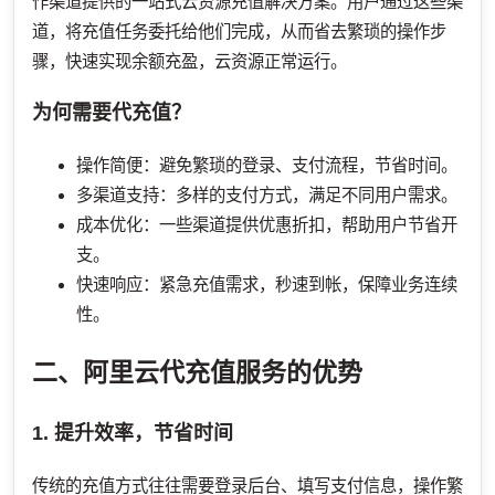
作渠道提供的一站式云资源充值解决方案。用户通过这些渠
道，将充值任务委托给他们完成，从而省去繁琐的操作步
骤，快速实现余额充盈，云资源正常运行。
为何需要代充值？
操作简便：避免繁琐的登录、支付流程，节省时间。
多渠道支持：多样的支付方式，满足不同用户需求。
成本优化：一些渠道提供优惠折扣，帮助用户节省开
支。
快速响应：紧急充值需求，秒速到帐，保障业务连续
性。
二、阿里云代充值服务的优势
1. 提升效率，节省时间
传统的充值方式往往需要登录后台、填写支付信息，操作繁