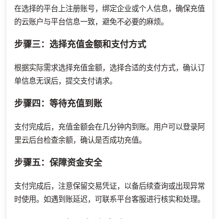
在选择的平台上注册账号，绑定企业或个人信息，确保充值
的云账户与平台信息一致，避免不必要的麻烦。
步骤三：选择充值金额和支付方式
根据实际需求选择充值金额，选择合适的支付方式，确认订
单信息无误后，提交支付请求。
步骤四：等待充值到账
支付完成后，充值金额会在几分钟内到账。用户可以登录阿
里云后台检查余额，确认是否成功充值。
步骤五：保障资金安全
支付完成后，注意保留交易凭证，以备后续查询或出现异常
时使用。如遇到账延迟，可联系平台客服进行核实和处理。