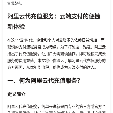
售后支持。
阿里云代充值服务：云端支付的便捷
新体验
在这个“云”时代，企业和个人对云资源的依赖日益增加，而
繁琐的支付流程常常成为堵点。为了打破这一难题，阿里云
推出了代充值服务，让用户无需繁琐操作，即可轻松完成云
服务的费用充值。本文将带你深入了解阿里云代充值服务的
方方面面，从优势到流程，帮你成为云端支付的达人。
一、何为阿里云代充值服务？
定义简介
阿里云代充值服务，简单来说就是由专业的第三方或官方合