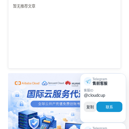
暂无推荐文章
Telegram
售前客服
客服ID
@cloudcup
复制
联系
Telegram