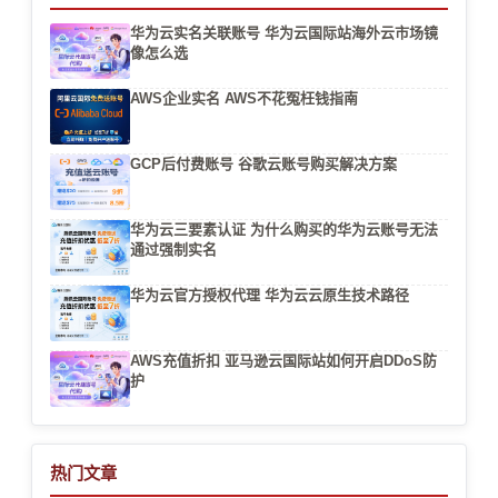
华为云实名关联账号 华为云国际站海外云市场镜
像怎么选
AWS企业实名 AWS不花冤枉钱指南
GCP后付费账号 谷歌云账号购买解决方案
华为云三要素认证 为什么购买的华为云账号无法
通过强制实名
华为云官方授权代理 华为云云原生技术路径
AWS充值折扣 亚马逊云国际站如何开启DDoS防
护
热门文章