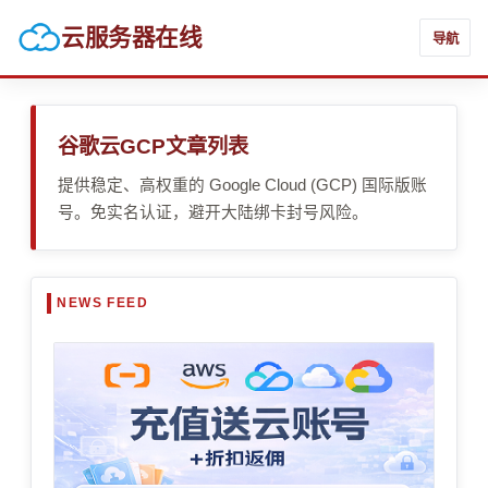
云服务器在线
导航
谷歌云GCP文章列表
提供稳定、高权重的 Google Cloud (GCP) 国际版账
号。免实名认证，避开大陆绑卡封号风险。