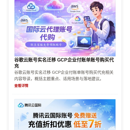
谷歌云账号实名迁移 GCP企业付账单账号购买代
充
谷歌云账号实名迁移 GCP企业付账单账号购买代充相关
内容导读，概括主题重点、适用场景与落地建议。
查看详情