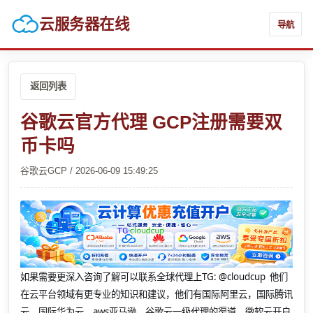
云服务器在线
导航
返回列表
谷歌云官方代理 GCP注册需要双
币卡吗
谷歌云GCP / 2026-06-09 15:49:25
如果需要更深入咨询了解可以联系全球代理上
TG: @cloudcup 他们
在云平台领域有更专业的知识和建议，他们有国际阿里云，国际腾讯
云，国际华为云，aws亚马逊，谷歌云一级代理的渠道，微软云开户