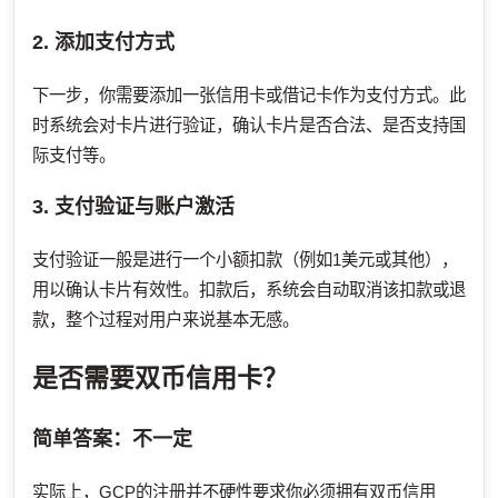
2. 添加支付方式
下一步，你需要添加一张信用卡或借记卡作为支付方式。此
时系统会对卡片进行验证，确认卡片是否合法、是否支持国
际支付等。
3. 支付验证与账户激活
支付验证一般是进行一个小额扣款（例如1美元或其他），
用以确认卡片有效性。扣款后，系统会自动取消该扣款或退
款，整个过程对用户来说基本无感。
是否需要双币信用卡？
简单答案：不一定
实际上，GCP的注册并不硬性要求你必须拥有双币信用