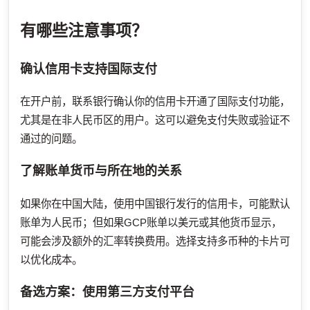
有哪些注意事项？
确认信用卡支持国际支付
在开户前，联系银行确认你的信用卡开通了国际支付功能，
尤其是在非人民币区的用户。这可以避免支付失败或验证不
通过的问题。
了解账单货币与所在地的关系
如果你在中国大陆，使用中国银行发行的信用卡，可能默认
账单为人民币；但如果GCP账单以美元或其他货币显示，
可能会涉及额外的汇率转换费用。选择支持多币种的卡片可
以优化成本。
备选方案：使用第三方支付平台