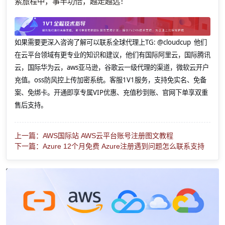
索旅程中，事半功倍，越走越远！
如果需要更深入咨询了解可以联系全球代理上
TG: @cloudcup 他们
在云平台领域有更专业的知识和建议，他们有国际阿里云，国际腾讯
云，国际华为云，aws亚马逊，谷歌云一级代理的渠道，微软云开户
充值。oss防风控上传加密系统。客服1V1服务，支持免实名、免备
案、免绑卡。开通即享专属VIP优惠、充值秒到账、官网下单享双重
售后支持。
上一篇：AWS国际站 AWS云平台账号注册图文教程
下一篇：Azure 12个月免费 Azure注册遇到问题怎么联系支持