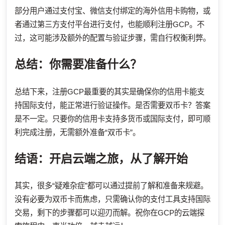
部分用户通过支付宝、微信支付绑定的海外信用卡购物，或
者通过第三方支付平台进行支付，也能顺利注册GCP。不
过，这可能涉及额外的配置与验证步骤，需自行权衡利弊。
总结：你需要准备什么？
总结下来，注册GCP最重要的其实是确保你的信用卡能支
持国际支付，能正常进行验证操作。是否需要双币卡？答案
是不一定。只要你的信用卡支持多货币或国际支付，即可顺
利完成注册，无需额外准备“双币卡”。
结语：开启云端之旅，从了解开始
其实，很多“疑难杂症”都可以通过提前了解和准备来规避。
没有必要为双币卡而焦虑，只需确认你的支付工具支持国际
交易，剩下的步骤都可以迎刃而解。祝你在GCP的云端探