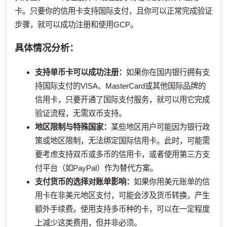
卡。只要你的信用卡支持国际支付，且你可以正常完成验证
步骤，就可以成功注册和使用GCP。
具体情况分析：
支持单币卡可以成功注册：
如果你在国内银行拥有支
持国际支付的VISA、MasterCard或其他国际品牌的
信用卡，只要开通了国际支付服务，就可以用它完成
验证流程，无需双币支持。
地区限制与特殊国家：
某些地区用户可能因为银行政
策或地区限制，无法绑定国际信用卡。此时，可能需
要考虑支持双币或多币的信用卡，或者使用第三方支
付平台（如PayPal）作为替代方案。
支付货币的选择对账单影响：
如果你用美元账单的信
用卡在非美元地区支付，可能会涉及货币转换，产生
额外手续费。使用支持多币种的卡，可以在一定程度
上减少这类费用，但并非必须。