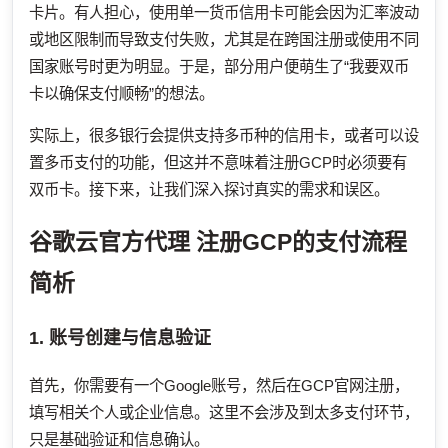
卡片。有人担心，使用单一货币信用卡可能会因为汇率波动
或地区限制而导致支付失败，尤其是在跨国注册或使用不同
国家账号时更为明显。于是，部分用户便萌生了“我要双币
卡以确保支付顺畅”的想法。
实际上，很多银行会提供支持多币种的信用卡，或者可以设
置多币支付的功能，但这并不意味着注册GCP时必须要有
双币卡。接下来，让我们深入探讨真实的需求和误区。
谷歌云官方代理
注册GCP的支付流程
简析
1. 账号创建与信息验证
首先，你需要有一个Google账号，然后在GCP官网注册，
填写相关个人或企业信息。这里不会涉及到太多支付环节，
只是基础验证和信息确认。