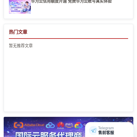
华为云信用额度开通 免费华为云账号真实体验
热门文章
暂无推荐文章
Telegram
售前客服