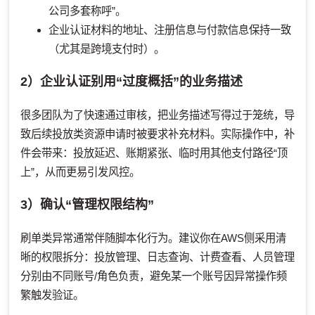
公司多套称呼”。
企业认证材料的地址、注册信息与付款信息保持一致
（尤其是跨境支付时）。
2）企业认证别用“过度概括”的业务描述
很多团队为了快速通过审核，把业务描述写得过于笼统，导
致后续投放类资源申请时被要求补充材料。实际操作中，补
件会带来：投放延迟、账期紧张、临时用其他支付路径“顶
上”，从而更易引发风控。
3）确认“管理权限结构”
刷单类异常通常伴随脚本化行为。建议你在AWS侧采用清
晰的权限拆分：投放管理、日志查询、计费查看、人员管理
分别由不同账号/角色负责，避免某一个账号因异常操作频
繁触发验证。