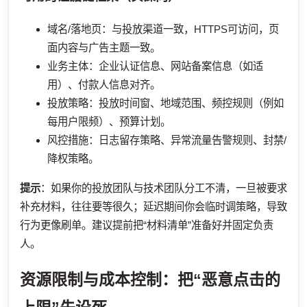
域名/落地页：与投放渠道一致，HTTPS可访问，页
面内容与广告主题一致。
业务主体：企业认证信息、网站备案信息（如适
用）、付款人信息对齐。
投放策略：投放时间窗、地域范围、频控规则（例如
每用户限频）、预算计划。
风控措施：日志留存策略、异常流量告警规则、封禁/
降权策略。
提示
：如果你的投放团队与技术团队分工不清，一旦被要求
补充材料，往往要等很久；延迟期间你会临时调策略，导致
行为更像刷单。建议提前把“材料清单”准备好并固定负责
人。
资源限制与成本控制：把“恶意点击的