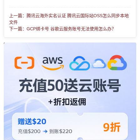
上一篇：腾讯云海外实名认证 腾讯云国际站OSS怎么同步本地
文件
下一篇：GCP绑卡号 谷歌云服务账号无法使用怎么办？