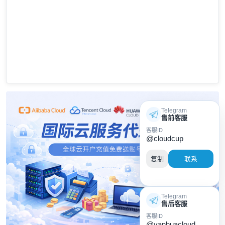
Telegram
售前客服
客服ID
@cloudcup
复制
联系
Telegram
售后客服
客服ID
@yanhuacloud