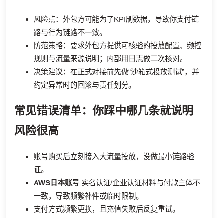
风险点：外包方可能为了KPI刷数据，导致你支付链
路与行为链路不一致。
防范策略：要求外包方提供可核验的投放配置、频控
规则与流量来源说明；内部用日志做二次核对。
决策建议：在正式对接前先做“沙箱式投放测试”，并
约定异常时的回滚与责任划分。
常见错误清单：你踩中哪几条就说明
风险很高
账号购买后立刻接入大流量投放，没做最小链路验
证。
AWS日本账号
实名认证/企业认证材料与付款主体不
一致，导致频繁补件或临时限制。
支付方式频繁更换，且充值失败后反复重试。