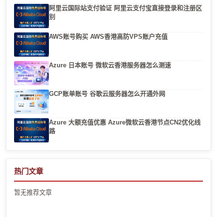
阿里云国际站支付验证 阿里云支付宝直接登录和注册区
别
AWS账号购买 AWS香港高防VPS账户充值
Azure 日本账号 微软云香港服务器怎么测速
GCP账单账号 谷歌云服务器怎么开通外网
Azure 大额充值优惠 Azure微软云香港节点CN2优化线
路
热门文章
暂无推荐文章