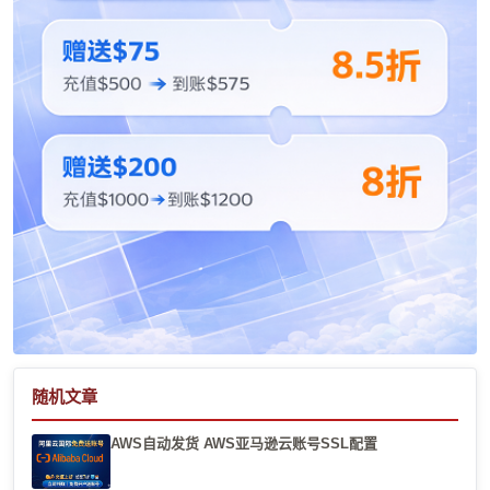
随机文章
AWS自动发货 AWS亚马逊云账号SSL配置