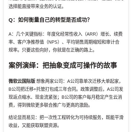
选择能直接带来业务的认证。
Q：如何衡量自己的转型是否成功？
A：几个关键指标：年度化经常性收入（ARR）增长、续费
率、客户净推荐值（NPS）、平均销售周期缩短和审计合
规率。只要这些向好，你就是在正确的路上。
案例演绎：把抽象变成可操作的故事
微软云国际版
想象两家公司：A公司靠单次迁移大单起家，
B公司把迁移+托管打包成三年合同。政策调整后，A公司发
现返点缩水、现金流紧张；B公司的客户每月稳定产生云消
费，得到微软更多联合推广与更高的激励。
结论显而易见：把一次性工程转化为可持续服务，既能平滑
收益，又能获取联盟资源。