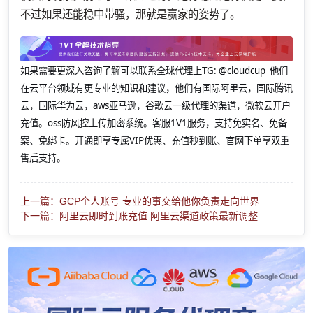
不过如果还能稳中带骚，那就是赢家的姿势了。
如果需要更深入咨询了解可以联系全球代理上
TG: @cloudcup 他们
在云平台领域有更专业的知识和建议，他们有国际阿里云，国际腾讯
云，国际华为云，aws亚马逊，谷歌云一级代理的渠道，微软云开户
充值。oss防风控上传加密系统。客服1V1服务，支持免实名、免备
案、免绑卡。开通即享专属VIP优惠、充值秒到账、官网下单享双重
售后支持。
上一篇：GCP个人账号 专业的事交给他你负责走向世界
下一篇：阿里云即时到账充值 阿里云渠道政策最新调整