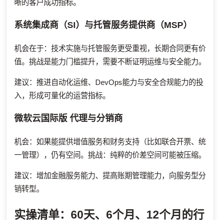
晰的客户成功指标。
系统集成商（SI）与托管服务提供商（MSP）
机会在于：技术实施与托管服务更受重视，长期合同更有价
值。挑战是能力门槛提升，需要不断证明运维与安全能力。
建议：推进自动化运维、DevOps能力与安全合规能力的投
入，形成可量化的运营指标。
微软云国际版
代理与分销商
机会：如果能提供增值服务和财务支持（比如联合开票、统
一管理），仍有空间。挑战：纯粹的价差空间可能被压缩。
建议：增加金融服务能力、提高账期管理能力，向服务型分
销转型。
实操清单：60天、6个月、12个月的行