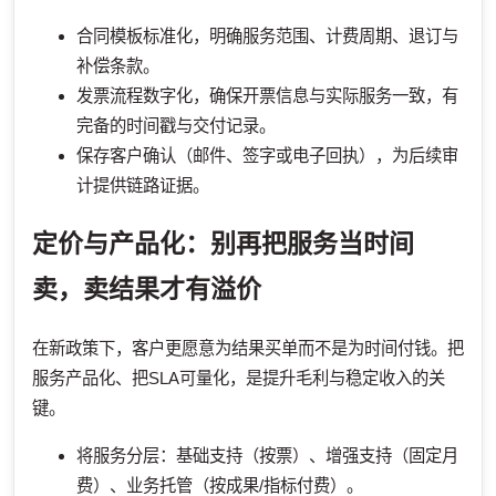
合同模板标准化，明确服务范围、计费周期、退订与
补偿条款。
发票流程数字化，确保开票信息与实际服务一致，有
完备的时间戳与交付记录。
保存客户确认（邮件、签字或电子回执），为后续审
计提供链路证据。
定价与产品化：别再把服务当时间
卖，卖结果才有溢价
在新政策下，客户更愿意为结果买单而不是为时间付钱。把
服务产品化、把SLA可量化，是提升毛利与稳定收入的关
键。
将服务分层：基础支持（按票）、增强支持（固定月
费）、业务托管（按成果/指标付费）。