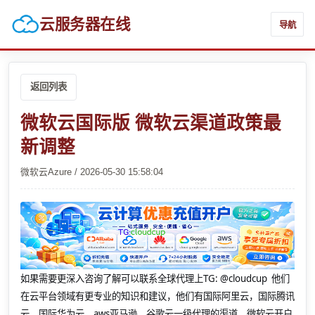
云服务器在线
导航
返回列表
微软云国际版 微软云渠道政策最
新调整
微软云Azure / 2026-05-30 15:58:04
如果需要更深入咨询了解可以联系全球代理上
TG: @cloudcup 他们
在云平台领域有更专业的知识和建议，他们有国际阿里云，国际腾讯
云，国际华为云，aws亚马逊，谷歌云一级代理的渠道，微软云开户