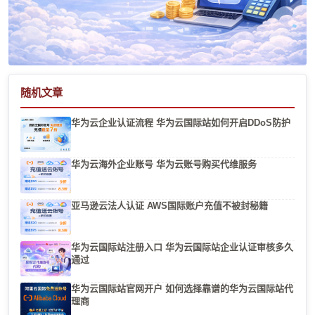
随机文章
华为云企业认证流程 华为云国际站如何开启DDoS防护
华为云海外企业账号 华为云账号购买代维服务
亚马逊云法人认证 AWS国际账户充值不被封秘籍
华为云国际站注册入口 华为云国际站企业认证审核多久
通过
华为云国际站官网开户 如何选择靠谱的华为云国际站代
理商