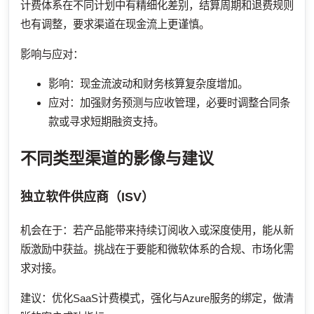
计费体系在不同计划中有精细化差别，结算周期和退费规则
也有调整，要求渠道在现金流上更谨慎。
影响与应对：
影响：现金流波动和财务核算复杂度增加。
应对：加强财务预测与应收管理，必要时调整合同条
款或寻求短期融资支持。
不同类型渠道的影像与建议
独立软件供应商（ISV）
机会在于：若产品能带来持续订阅收入或深度使用，能从新
版激励中获益。挑战在于要能和微软体系的合规、市场化需
求对接。
建议：优化SaaS计费模式，强化与Azure服务的绑定，做清