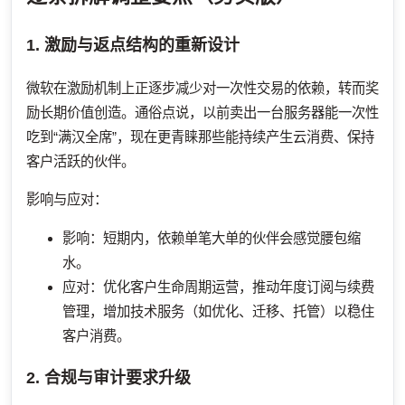
1. 激励与返点结构的重新设计
微软在激励机制上正逐步减少对一次性交易的依赖，转而奖
励长期价值创造。通俗点说，以前卖出一台服务器能一次性
吃到“满汉全席”，现在更青睐那些能持续产生云消费、保持
客户活跃的伙伴。
影响与应对：
影响：短期内，依赖单笔大单的伙伴会感觉腰包缩
水。
应对：优化客户生命周期运营，推动年度订阅与续费
管理，增加技术服务（如优化、迁移、托管）以稳住
客户消费。
2. 合规与审计要求升级