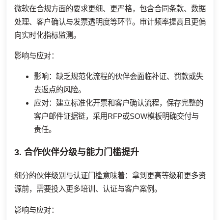
微软在合规方面的要求更细、更严格，包含合同条款、数据
处理、客户确认与发票透明度等环节。审计频率提高且更偏
向实时化指标监测。
影响与应对：
影响：缺乏规范化流程的伙伴会面临补证、罚款或失
去返点的风险。
应对：建立标准化开票和客户确认流程，保存完整的
客户邮件证据链，采用RFP或SOW模板明确交付与
责任。
3. 合作伙伴分级与能力门槛提升
细分的伙伴级别与认证门槛意味着：拿到更高等级和更多资
源前，需要投入更多培训、认证与客户案例。
影响与应对：