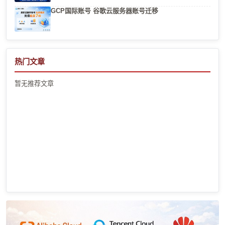
GCP国际账号 谷歌云服务器账号迁移
热门文章
暂无推荐文章