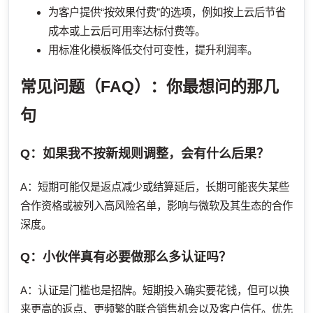
为客户提供“按效果付费”的选项，例如按上云后节省
成本或上云后可用率达标付费等。
用标准化模板降低交付可变性，提升利润率。
常见问题（FAQ）：你最想问的那几
句
Q：如果我不按新规则调整，会有什么后果？
A：短期可能仅是返点减少或结算延后，长期可能丧失某些
合作资格或被列入高风险名单，影响与微软及其生态的合作
深度。
Q：小伙伴真有必要做那么多认证吗？
A：认证是门槛也是招牌。短期投入确实要花钱，但可以换
来更高的返点、更频繁的联合销售机会以及客户信任。优先