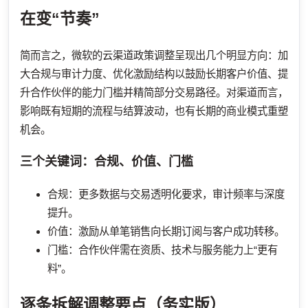
在变“节奏”
简而言之，微软的云渠道政策调整呈现出几个明显方向：加
大合规与审计力度、优化激励结构以鼓励长期客户价值、提
升合作伙伴的能力门槛并精简部分交易路径。对渠道而言，
影响既有短期的流程与结算波动，也有长期的商业模式重塑
机会。
三个关键词：合规、价值、门槛
合规：更多数据与交易透明化要求，审计频率与深度
提升。
价值：激励从单笔销售向长期订阅与客户成功转移。
门槛：合作伙伴需在资质、技术与服务能力上“更有
料”。
逐条拆解调整要点（务实版）