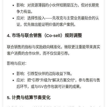
影响：对资源薄弱的小伙伴短期是压力，但对长期竞
争力有益。
应对：选择性投入——先攻克与主营业务最贴合的认
证，优先做出能证明价值的客户案例。
4. 市场与联合销售（Co-sell）规则调整
联合销售的指标与奖励趋向精准化，微软更注重能带来真实
客户消费的合作伙伴，而不仅仅是引荐。
影响与应对：
影响：引荐型伙伴的边际收益下降。
应对：把“引荐”升级为“解决方案交付”，参与售前与售
后环节，或与ISV合作包装可计量的成果。
5. 计费与结算节奏变化