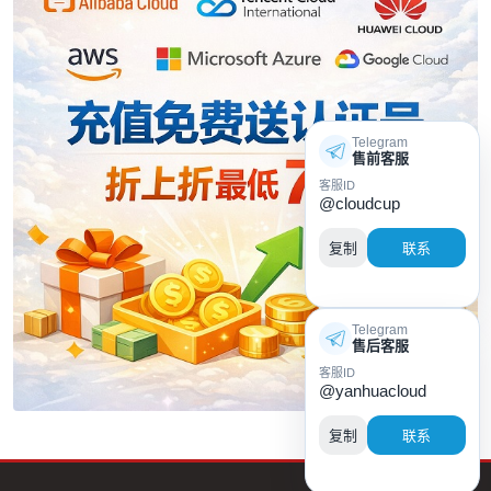
Telegram
售前客服
客服ID
@cloudcup
复制
联系
Telegram
售后客服
客服ID
@yanhuacloud
复制
联系