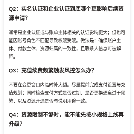
Q2：实名认证和企业认证到底哪个更影响后续资
源申请？
通常是企业认证或与账单主体相关的认证影响更大；但也可
能因账号角色不匹配导致权限受限。做法是：确保账户主
体、付款主体、资源归属的一致性，且联系人信息可被解
释。
Q3：充值续费频繁触发风控怎么办？
不要在变更窗口内临时补大额。尽量提前完成支付设置与充
值规划；同时检查支付方式是否过期、是否更换通道过于频
繁，以及资源开通是否与说明用途一致。
Q4：资源限制不够时，能不能先按小规格上线再
升级？