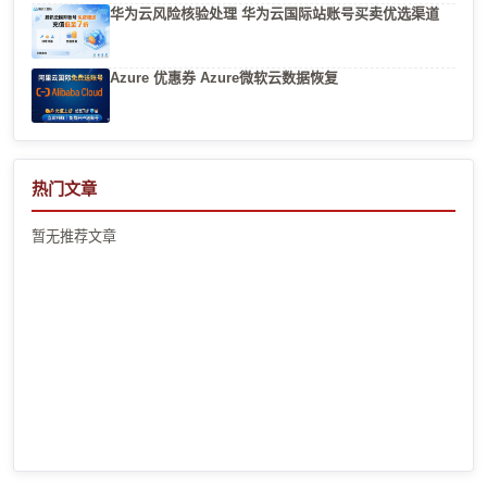
华为云风险核验处理 华为云国际站账号买卖优选渠道
Azure 优惠券 Azure微软云数据恢复
热门文章
暂无推荐文章