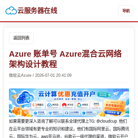
云服务器在线
导航
返回列表
Azure 账单号 Azure混合云网络
架构设计教程
微软云Azure / 2026-07-01 20:41:09
如果需要更深入咨询了解可以联系全球代理上
TG: @cloudcup 他们
在云平台领域有更专业的知识和建议，他们有国际阿里云，国际腾讯
云，国际华为云，aws亚马逊，谷歌云一级代理的渠道，微软云开户