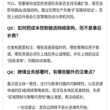
可以，但要看你选型的资源形态是否支持无痛扩容、是否会
影响路由/连接结构。建议在预生产先做“扩容路径验证”，否
则上线后升级会引发策略改动与停机风险。
Q5：如何把成本控制做进网络架构，而不是事后
补救？
在架构图里标注：哪些连接是临时的、哪些策略仅用于联
调、哪些资源必须在上线后停止或降配。并在上线前设定
“回收清单”，到期自动清理。
Q6：跨境业务部署时，有哪些额外的注意点？
重点是主体一致性、支付与账单归属的可解释性，以及资源
申请的区域/网络策略差异。若涉及多地区资源规划，先把
“区域限制与策略可用性”确认清楚，再冻结拓扑。
一句话建议：混合云网络不是从连通性开始，