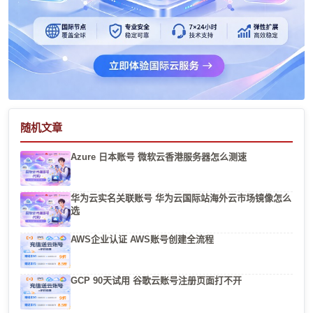
随机文章
Azure 日本账号 微软云香港服务器怎么测速
华为云实名关联账号 华为云国际站海外云市场镜像怎么
选
AWS企业认证 AWS账号创建全流程
GCP 90天试用 谷歌云账号注册页面打不开