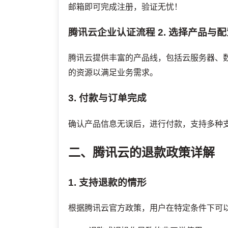
邮箱即可完成注册，验证无忧！
腾讯云企业认证流程
2. 选择产品与
腾讯云提供丰富的产品线，包括云服务器、
的资源以满足业务需求。
3. 付款与订单完成
确认产品信息无误后，进行付款，支持多种
二、腾讯云的退款政策详解
1. 支持退款的情形
根据腾讯云官方政策，用户在特定条件下可