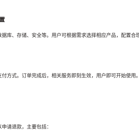
配置
数据库、存储、安全等。用户可根据需求选择相应产品，配置合
支付方式。订单完成后，相关服务即刻生效，用户即可开始使用
以申请退款，主要包括：