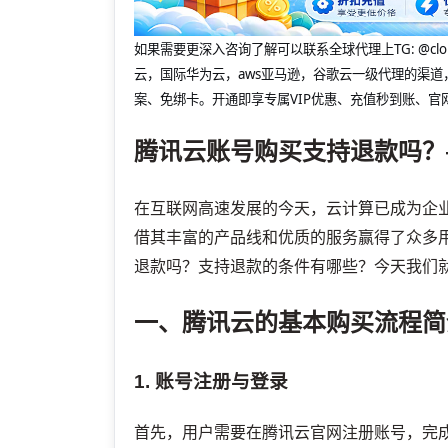
如果需要更深入咨询了解可以联系全球代理上
TG: 
云，国际华为云，aws亚马逊，谷歌云一级代理的渠道
案、免绑卡。开通即享专属VIP优惠、充值秒到账、官
腾讯云账号购买支持退款吗？
在互联网高速发展的今天，云计算已成为企业
借其丰富的产品线和优质的服务赢得了众多
退款吗？支持退款的条件有哪些？今天我们
一、腾讯云的基本购买流程简
1. 账号注册与登录
首先，用户需要在腾讯云官网注册账号，完