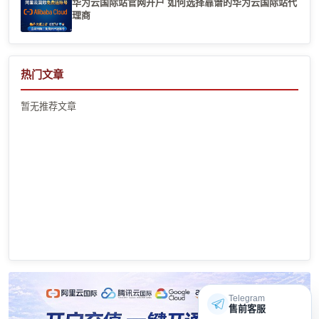
华为云国际站官网开户 如何选择靠谱的华为云国际站代
理商
热门文章
暂无推荐文章
Telegram
售前客服