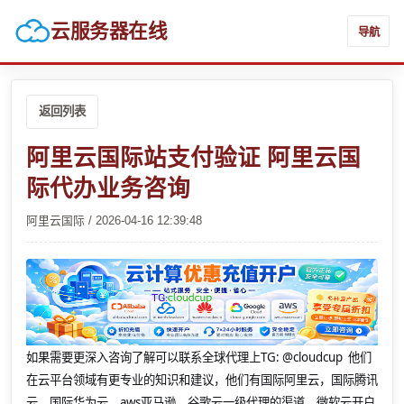
云服务器在线
导航
返回列表
阿里云国际站支付验证 阿里云国
际代办业务咨询
阿里云国际 / 2026-04-16 12:39:48
如果需要更深入咨询了解可以联系全球代理上
TG: @cloudcup 他们
在云平台领域有更专业的知识和建议，他们有国际阿里云，国际腾讯
云，国际华为云，aws亚马逊，谷歌云一级代理的渠道，微软云开户