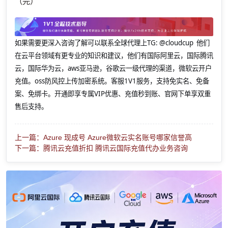
（完）
如果需要更深入咨询了解可以联系全球代理上
TG: @cloudcup 他们
在云平台领域有更专业的知识和建议，他们有国际阿里云，国际腾讯
云，国际华为云，aws亚马逊，谷歌云一级代理的渠道，微软云开户
充值。oss防风控上传加密系统。客服1V1服务，支持免实名、免备
案、免绑卡。开通即享专属VIP优惠、充值秒到账、官网下单享双重
售后支持。
上一篇：Azure 现成号 Azure微软云实名账号哪家信誉高
下一篇：腾讯云充值折扣 腾讯云国际充值代办业务咨询