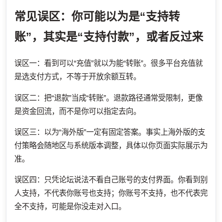
常见误区：你可能以为是“支持转
账”，其实是“支持付款”，或者反过来
误区一：看到可以“充值”就以为能“转账”。很多平台充值就
是选支付方式，不等于开放余额互转。
误区二：把“退款”当成“转账”。退款路径通常受限制，更像
是资金回流，而不是你可以指定去向。
误区三：以为“海外版”一定有固定答案。事实上海外版的支
付策略会随地区与系统版本调整，具体以你页面实际展示为
准。
误区四：只凭论坛说法不看自己账号的支付界面。你看到别
人支持，不代表你账号也支持；你账号不支持，也不代表完
全不支持，可能是你没走对入口。