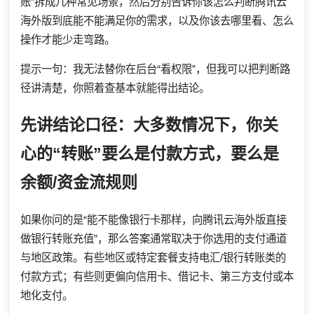
账”拆成几种常见场景，然后分别告诉你该怎么判断腾讯云
海外版到底能不能满足你的需求，以及你该去哪里看、怎么
操作才能少走弯路。
提示一句：我无法替你在后台“看权限”，但我可以把判断路
径讲清楚，你照着查基本就能得出结论。
先讲结论口径：大多数情况下，你关
心的“转账”要么是付款方式，要么是
余额/资金流规则
如果你问的是“能不能像银行卡那样，向腾讯云海外版直接
做银行转账充值”，那么答案通常取决于你选用的支付通道
与地区政策。有些地区或特定套餐支持电汇/银行转账类的
付款方式；有些则更偏向信用卡、借记卡、第三方支付或本
地化支付。