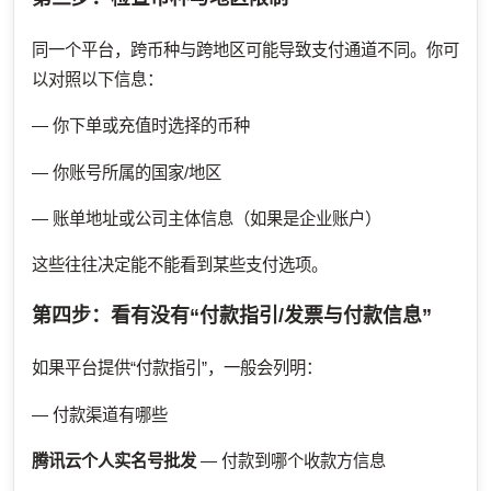
同一个平台，跨币种与跨地区可能导致支付通道不同。你可
以对照以下信息：
— 你下单或充值时选择的币种
— 你账号所属的国家/地区
— 账单地址或公司主体信息（如果是企业账户）
这些往往决定能不能看到某些支付选项。
第四步：看有没有“付款指引/发票与付款信息”
如果平台提供“付款指引”，一般会列明：
— 付款渠道有哪些
腾讯云个人实名号批发
— 付款到哪个收款方信息