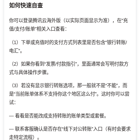
如何快速自查
你可以登录腾讯云海外版（以实际页面显示为准），在“充
值/支付/账单”相关入口查看：
（1）下单或充值时的支付方式列表里是否包含“银行转账/
电汇”。
（2）如果你看到“发票/付款指引”，里面通常会写明付款方
式与具体操作步骤。
（3）若没有显示银行转账选项，那一般就不是“不能”，而
是“当前账单体系不支持你这个地区这么付”。这时你可以尝
试：
— 看看是否能改成支持转账的账单类型或套餐。
— 联系客服确认是否存在“线下对公转账”入口（有时会要求
走特定流程）。