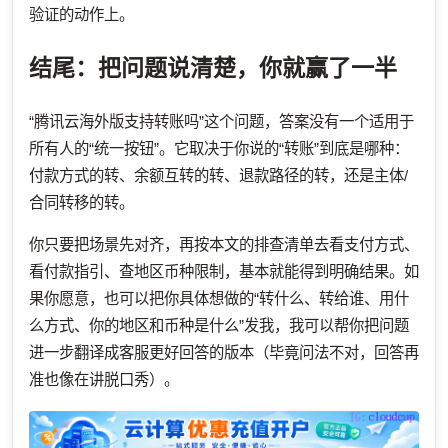
验证的动作上。
结尾：把问题说清楚，你就赢了一半
“腾讯云海外版支持转账吗”这个问题，答案没有一个适用于
所有人的“统一按钮”。它取决于你说的“转账”到底是哪种：
付款方式的转、余额互转的转、退款路径的转，还是主体/
合同转移的转。
你只要把场景先对齐，再按本文的排查清单去看支付方式、
看付款指引、查地区币种限制，基本就能得到明确结果。如
果你愿意，也可以把你具体想做的“转什么、转给谁、用什
么方式、你的地区和币种是什么”发我，我可以帮你把问题
进一步翻译成客服更好回答的版本（毕竟问法不对，回答再
准也像在讲脱口秀）。