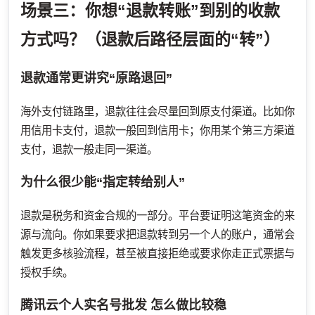
场景三：你想“退款转账”到别的收款
方式吗？（退款后路径层面的“转”）
退款通常更讲究“原路退回”
海外支付链路里，退款往往会尽量回到原支付渠道。比如你
用信用卡支付，退款一般回到信用卡；你用某个第三方渠道
支付，退款一般走同一渠道。
为什么很少能“指定转给别人”
退款是税务和资金合规的一部分。平台要证明这笔资金的来
源与流向。你如果要求把退款转到另一个人的账户，通常会
触发更多核验流程，甚至被直接拒绝或要求你走正式票据与
授权手续。
腾讯云个人实名号批发
怎么做比较稳