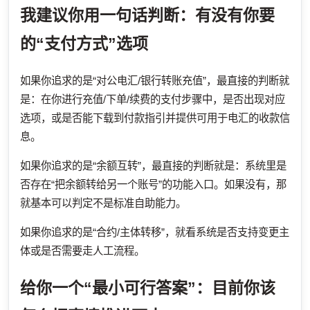
我建议你用一句话判断：有没有你要
的“支付方式”选项
如果你追求的是“对公电汇/银行转账充值”，最直接的判断就
是：在你进行充值/下单/续费的支付步骤中，是否出现对应
选项，或是否能下载到付款指引并提供可用于电汇的收款信
息。
如果你追求的是“余额互转”，最直接的判断就是：系统里是
否存在“把余额转给另一个账号”的功能入口。如果没有，那
就基本可以判定不是标准自助能力。
如果你追求的是“合约/主体转移”，就看系统是否支持变更主
体或是否需要走人工流程。
给你一个“最小可行答案”：目前你该