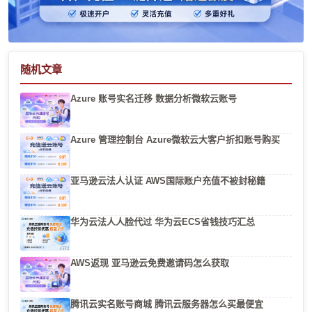
随机文章
Azure 账号实名迁移 数据分析微软云账号
Azure 管理控制台 Azure微软云大客户折扣账号购买
亚马逊云法人认证 AWS国际账户充值不被封秘籍
华为云法人人脸代过 华为云ECS省钱技巧汇总
AWS返现 亚马逊云免费邀请码怎么获取
腾讯云实名账号商城 腾讯云服务器怎么买最便宜