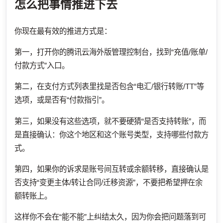
怎么把事情推进下去
你现在最有效的推进方式是：
第一，打开你的腾讯云海外版管理控制台，找到“充值/账单/
付款方式”入口。
第二，在支付方式列表里找是否包含“电汇/银行转账/TT”等
选项，或是否有“付款指引”。
第三，如果没有这些选项，就不要硬猜“是否支持转账”，而
是直接确认：你这个地区和这个账号类型，支持哪些付款方
式。
第四，如果你的诉求是账号间互转或余额转移，直接确认是
否支持“变更主体/转让合同/迁移资源”，不要把希望押在余
额转账上。
这样你不会在“能不能”上纠结太久，因为你会把问题落到可