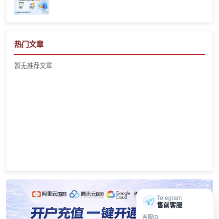
热门文章
暂无推荐文章
Telegram
售前客服
客服ID