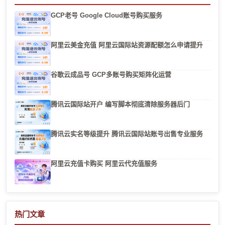
GCP老号 Google Cloud账号购买服务
阿里云美金充值 阿里云国际站资源配额怎么申请提升
谷歌云成品号 GCP多账号购买矩阵化运营
腾讯云国际站开户 编写脚本彻底清除服务器后门
腾讯云实名等级提升 腾讯云国际站账号出售专业服务
阿里云充值卡购买 阿里云代充值服务
热门文章