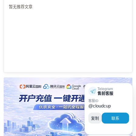
暂无推荐文章
Telegram
售前客服
客服ID
@cloudcup
复制
联系