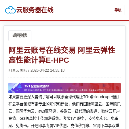
云服务器在线
导航
返回列表
阿里云账号在线交易 阿里云弹性
高性能计算E-HPC
阿里云国际 / 2026-04-22 14:35:18
如果需要更深入咨询了解可以联系全球代理上
TG: @cloudcup 他们
在云平台领域有更专业的知识和建议，他们有国际阿里云，国际腾讯
云，国际华为云，aws亚马逊，谷歌云一级代理的渠道，微软云开户
充值。oss防风控上传加密系统。客服1V1服务，支持免实名、免备
案、免绑卡。开通即享专属VIP优惠、充值秒到账、官网下单享双重