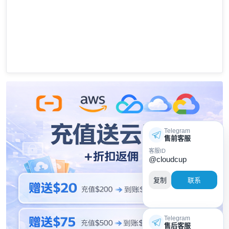
Telegram
售前客服
客服ID
@cloudcup
复制
联系
Telegram
售后客服