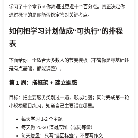
学习了十个章节 ≠ 你离通过更近十个百分点。真正决定你
通过概率的是你能否稳定答对关键考点。
如何把学习计划做成“可执行”的排程
表
下面给你一个适合大多数人的节奏模板（不管你是零基础还
是有点基础，都能调整）。
第 1 周：搭框架 + 建立题感
目标：把主要服务类别过一遍，形成地图；同时完成第一轮
小规模题目练习，知道自己主要错在哪里。
每天学习 1-2 个主题
每天做 20-30 道对应题（或同等量）
每天复盘：只写“错因标签”，不要写作文