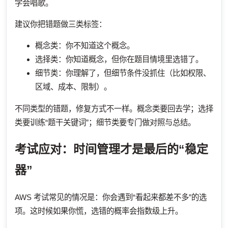
学会唱歌。
建议你把错题做三类标签：
概念类：你不知道这个概念。
选择类：你知道概念，但你在题目情境里选错了。
细节类：你理解了，但细节条件没抓住（比如权限、
区域、成本、限制）。
不同类型的错题，修复方式不一样。概念类要回去学；选择
类要训练“题干关键词”；细节类要专门做对照与总结。
考试应对：时间管理才是最后的“稳定
器”
AWS 考试常见的情况是：你会遇到“看起来都差不多”的选
项。这时候如果你慌，选错的概率会指数级上升。