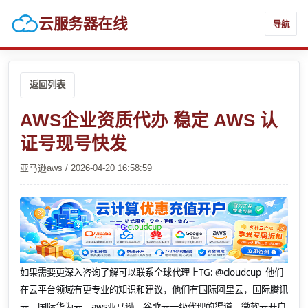
云服务器在线
导航
返回列表
AWS企业资质代办 稳定 AWS 认
证号现号快发
亚马逊aws / 2026-04-20 16:58:59
如果需要更深入咨询了解可以联系全球代理上
TG: @cloudcup 他们
在云平台领域有更专业的知识和建议，他们有国际阿里云，国际腾讯
云，国际华为云，aws亚马逊，谷歌云一级代理的渠道，微软云开户