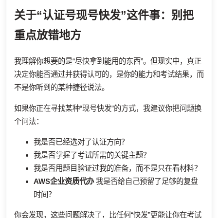
关于“认证号现号快发”这件事：别把
重点放错地方
我理解你想要的是“尽快拿到能用的东西”。但现实中，真正
决定你能否通过并获得认可的，是你的能力和考试结果，而
不是你听到的某种捷径说法。
如果你正在寻找某种“现号快发”的方式，我建议你把问题换
个问法：
我是否已经选对了认证方向？
我是否掌握了考试所需的关键主题？
我是否用题目验证过我的准备，而不是只在看材料？
AWS企业资质代办
我是否给自己预留了足够的复盘
时间？
你会发现，这些问题解决了，比任何“快发”更能让你在考试