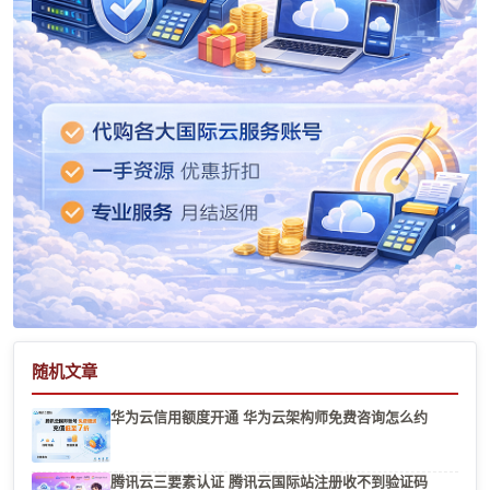
随机文章
华为云信用额度开通 华为云架构师免费咨询怎么约
腾讯云三要素认证 腾讯云国际站注册收不到验证码