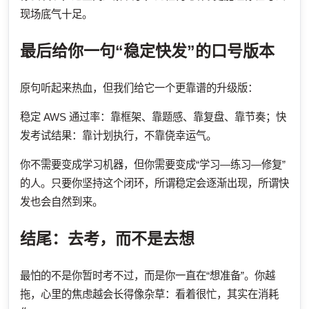
现场底气十足。
最后给你一句“稳定快发”的口号版本
原句听起来热血，但我们给它一个更靠谱的升级版：
稳定 AWS 通过率：靠框架、靠题感、靠复盘、靠节奏；快
发考试结果：靠计划执行，不靠侥幸运气。
你不需要变成学习机器，但你需要变成“学习—练习—修复”
的人。只要你坚持这个闭环，所谓稳定会逐渐出现，所谓快
发也会自然到来。
结尾：去考，而不是去想
最怕的不是你暂时考不过，而是你一直在“想准备”。你越
拖，心里的焦虑越会长得像杂草：看着很忙，其实在消耗