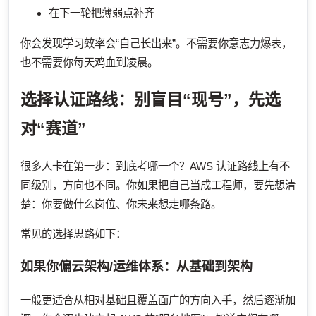
在下一轮把薄弱点补齐
你会发现学习效率会“自己长出来”。不需要你意志力爆表，
也不需要你每天鸡血到凌晨。
选择认证路线：别盲目“现号”，先选
对“赛道”
很多人卡在第一步：到底考哪一个？AWS 认证路线上有不
同级别，方向也不同。你如果把自己当成工程师，要先想清
楚：你要做什么岗位、你未来想走哪条路。
常见的选择思路如下：
如果你偏云架构/运维体系：从基础到架构
一般更适合从相对基础且覆盖面广的方向入手，然后逐渐加