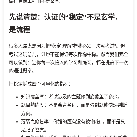
做得更像工程而不是玄学。
先说清楚：认证的“稳定”不是玄学，
是流程
很多人焦虑是因为把“稳定”理解成“我必须一次就考过”。但
考试这玩意儿，谁也不能保证每次都稳中稳。然而我们完全
可以做到：让你每一次投入的学习和练习，都在提高下一次
的通过概率。
把稳定拆成四个可量化的指标：
知识覆盖率：考试涉及的主题你到底覆盖了多少。
题目熟练度：不是会背名词，而是遇到题能快速判断
方向。
薄弱点修复率：你错的题有没有被“修复”，而不是只
是记了答案。