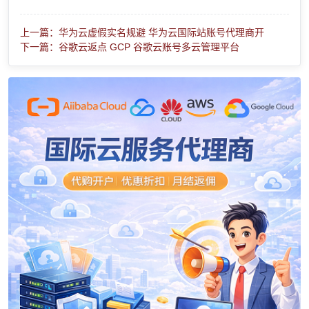
上一篇：华为云虚假实名规避 华为云国际站账号代理商开
下一篇：谷歌云返点 GCP 谷歌云账号多云管理平台