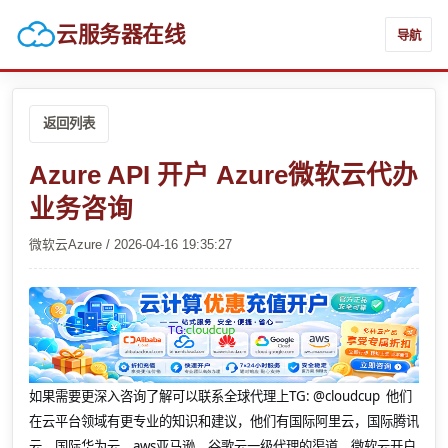
云服务器在线
导航
返回列表
Azure API 开户 Azure微软云代办
业务咨询
微软云Azure / 2026-04-16 19:35:27
如果需要更深入咨询了解可以联系全球代理上
TG: @cloudcup 他们
在云平台领域有更专业的知识和建议，他们有国际阿里云，国际腾讯
云，国际华为云，aws亚马逊，谷歌云一级代理的渠道，微软云开户