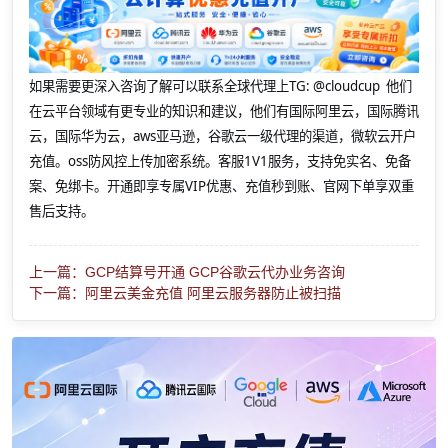
如果需要更深入咨询了解可以联系全球代理上
TG: @cloudcup 他们
在云平台领域有更专业的知识和建议，他们有国际阿里云，国际腾讯
云，国际华为云，aws亚马逊，谷歌云一级代理的渠道，微软云开户
充值。oss防风控上传加密系统。客服1V1服务，支持免实名、免备
案、免绑卡。开通即享专属VIP优惠、充值秒到账、官网下单享双重
售后支持。
上一篇：GCP结算号开通 GCP谷歌云代办业务咨询
下一篇：阿里云美金充值 阿里云服务器防止被扫描