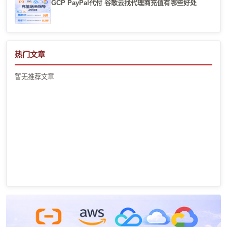
GCP PayPal代付 谷歌云找代理商充值有哪些好处
热门文章
暂无推荐文章