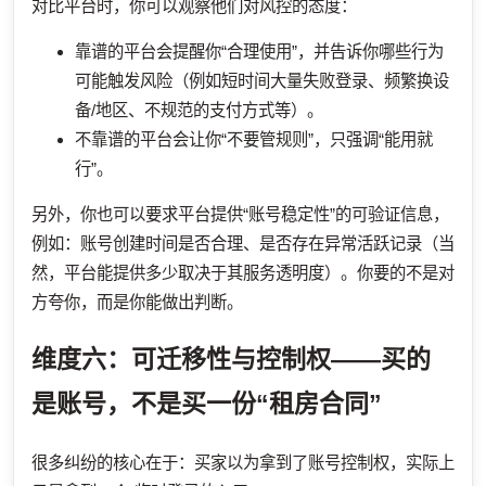
对比平台时，你可以观察他们对风控的态度：
靠谱的平台会提醒你“合理使用”，并告诉你哪些行为
可能触发风险（例如短时间大量失败登录、频繁换设
备/地区、不规范的支付方式等）。
不靠谱的平台会让你“不要管规则”，只强调“能用就
行”。
另外，你也可以要求平台提供“账号稳定性”的可验证信息，
例如：账号创建时间是否合理、是否存在异常活跃记录（当
然，平台能提供多少取决于其服务透明度）。你要的不是对
方夸你，而是你能做出判断。
维度六：可迁移性与控制权——买的
是账号，不是买一份“租房合同”
很多纠纷的核心在于：买家以为拿到了账号控制权，实际上