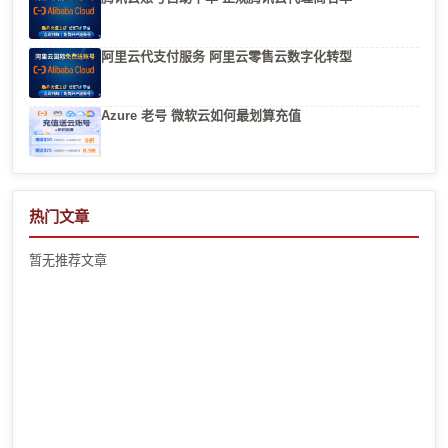
阿里云代支付服务 阿里云零售云数字化转型
Azure 老号 微软云如何最划算充值
热门文章
暂无推荐文章