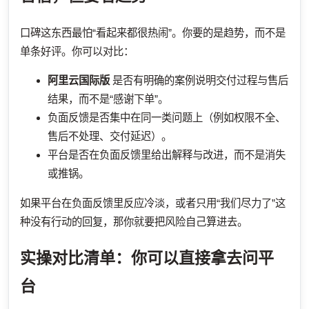
口碑这东西最怕“看起来都很热闹”。你要的是趋势，而不是
单条好评。你可以对比：
阿里云国际版
是否有明确的案例说明交付过程与售后
结果，而不是“感谢下单”。
负面反馈是否集中在同一类问题上（例如权限不全、
售后不处理、交付延迟）。
平台是否在负面反馈里给出解释与改进，而不是消失
或推锅。
如果平台在负面反馈里反应冷淡，或者只用“我们尽力了”这
种没有行动的回复，那你就要把风险自己算进去。
实操对比清单：你可以直接拿去问平
台