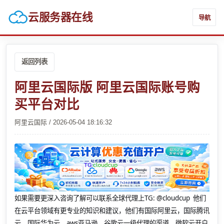
云服务器在线
导航
返回列表
阿里云国际版 阿里云国际账号购
买平台对比
阿里云国际 / 2026-05-04 18:16:32
如果需要更深入咨询了解可以联系全球代理上
TG: @cloudcup 他们
在云平台领域有更专业的知识和建议，他们有国际阿里云，国际腾讯
云，国际华为云，aws亚马逊，谷歌云一级代理的渠道，微软云开户