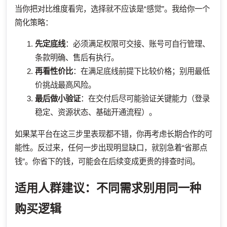
当你把对比维度看完，选择就不应该是“感觉”。我给你一个
简化策略：
先定底线
：必须满足权限可交接、账号可自行管理、
条款明确、售后有执行。
再看性价比
：在满足底线前提下比较价格；别用最低
价挑战最高风险。
最后做小验证
：在交付后尽可能验证关键能力（登录
稳定、资源状态、基础开通流程）。
如果某平台在这三步里表现都不错，你再考虑长期合作的可
能性。反过来，任何一步出现明显缺口，就别急着“省那点
钱”。你省下的钱，可能会在后续变成更贵的排查时间。
适用人群建议：不同需求别用同一种
购买逻辑