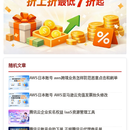
随机文章
AWS日本账号 aws跨境业务怎样防范恶意点击和刷单
AWS日本账号 AWS亚马逊云充值发票抬头修改
腾讯云企业实名权益 IaaS资源管理工具
腾讯云账号自助下单 正规腾讯云代理商名单