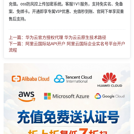
充值。oss防风控上传加密系统。客服1V1服务，支持免实名、免备
案、免绑卡。开通即享专属VIP优惠、充值秒到账、官网下单享双重
售后支持。
上一篇：华为云官方授权代理 华为云云原生技术路径
下一篇：阿里云国际站API开户 阿里云国际企业实名号平台开户
流程