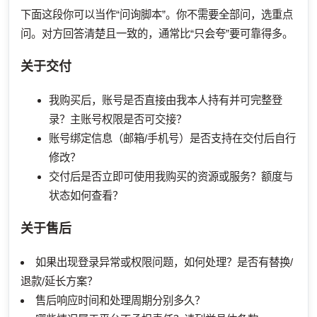
下面这段你可以当作“问询脚本”。你不需要全部问，选重点
问。对方回答清楚且一致的，通常比“只会夸”要可靠得多。
关于交付
我购买后，账号是否直接由我本人持有并可完整登
录？主账号权限是否可交接？
账号绑定信息（邮箱/手机号）是否支持在交付后自行
修改？
交付后是否立即可使用我购买的资源或服务？额度与
状态如何查看？
关于售后
如果出现登录异常或权限问题，如何处理？是否有替换/
退款/延长方案？
售后响应时间和处理周期分别多久？