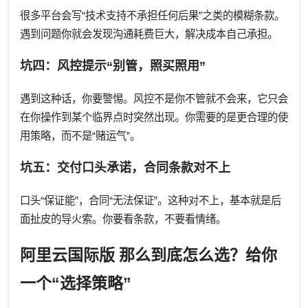
很多平台会写“技术支持不承担任何后果”之类的模糊条款。
遇到问题你就会发现沟通耗费巨大，解决成本自己承担。
坑四：风控提示“别管，照买照用”
遇到这种话，你要警惕。风控不是你不管就不会来，它只会
在你操作到某个临界点时突然出现。你需要的是更合理的使
用策略，而不是“赌运气”。
坑五：交付口头承诺，合同条款对不上
口头“保证能”，合同“无法保证”。这种对不上，基本就是后
面扯皮的导火索。你要看条款，不要看情绪。
阿里云国际版
那么到底怎么选？给你
一个“选择策略”