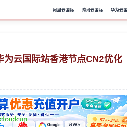
阿里云国际
腾讯云国际
华为云
华为云国际站香港节点CN2优化