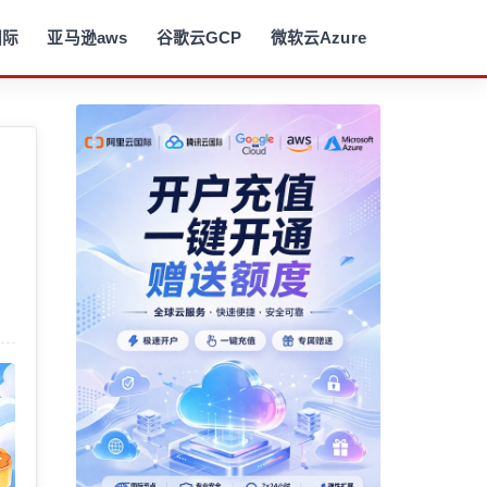
国际
亚马逊aws
谷歌云GCP
微软云Azure