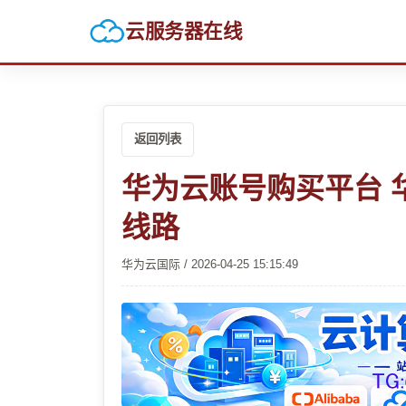
云服务器在线
返回列表
华为云账号购买平台 
线路
华为云国际 / 2026-04-25 15:15:49