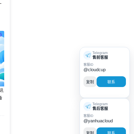
一
，
Telegram
售前客服
客服ID
@cloudcup
复制
联系
腾讯
备
Telegram
售后客服
客服ID
@yanhuacloud
复制
联系