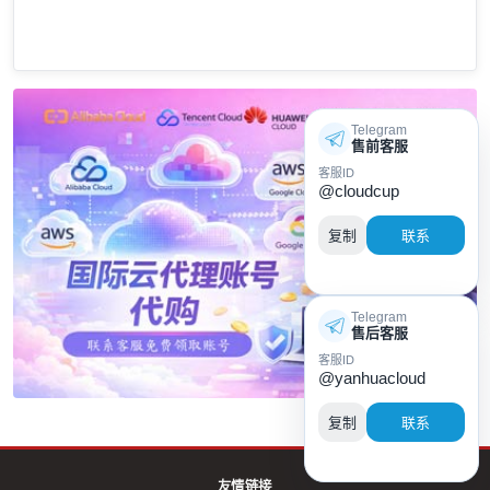
Telegram
售前客服
客服ID
@cloudcup
复制
联系
Telegram
售后客服
客服ID
@yanhuacloud
复制
联系
友情链接