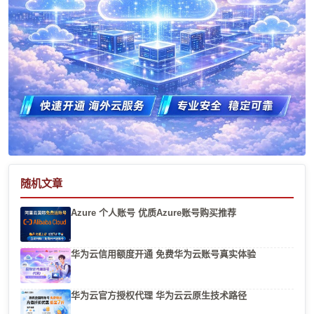
随机文章
Azure 个人账号 优质Azure账号购买推荐
华为云信用额度开通 免费华为云账号真实体验
华为云官方授权代理 华为云云原生技术路径