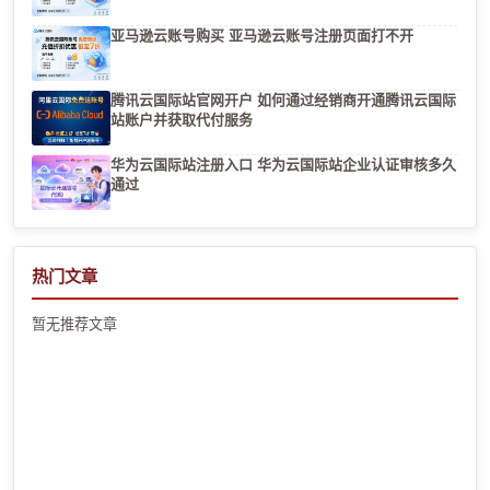
亚马逊云账号购买 亚马逊云账号注册页面打不开
腾讯云国际站官网开户 如何通过经销商开通腾讯云国际
站账户并获取代付服务
华为云国际站注册入口 华为云国际站企业认证审核多久
通过
热门文章
暂无推荐文章