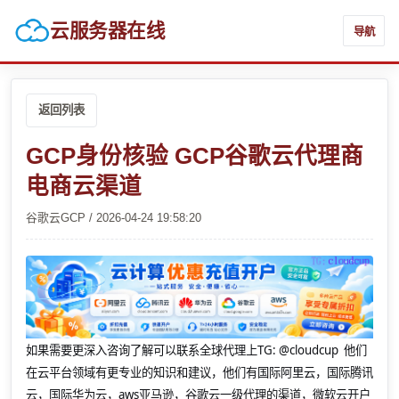
云服务器在线
导航
返回列表
GCP身份核验 GCP谷歌云代理商
电商云渠道
谷歌云GCP / 2026-04-24 19:58:20
如果需要更深入咨询了解可以联系全球代理上
TG: @cloudcup 他们
在云平台领域有更专业的知识和建议，他们有国际阿里云，国际腾讯
云，国际华为云，aws亚马逊，谷歌云一级代理的渠道，微软云开户