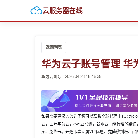
云服务器在线
返回列表
华为云子账号管理 华
华为云国际 / 2026-04-23 18:46:35
如果需要更深入咨询了解可以联系全球代理上
TG: 
云，国际华为云，aws亚马逊，谷歌云一级代理的渠道
案、免绑卡。开通即享专属VIP优惠、充值秒到账、官